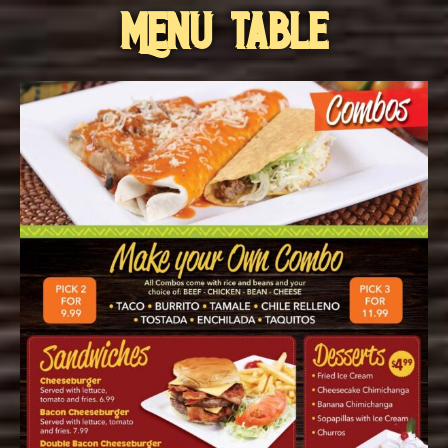
Menu Table